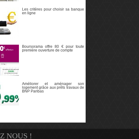
Les critères pour choisir sa banque
en ligne
Boursorama offre 80 € pour toute
première ouverture de compte
Améliorer et aménager son
logement grâce aux prêts travaux de
BNP Paribas
Z NOUS !