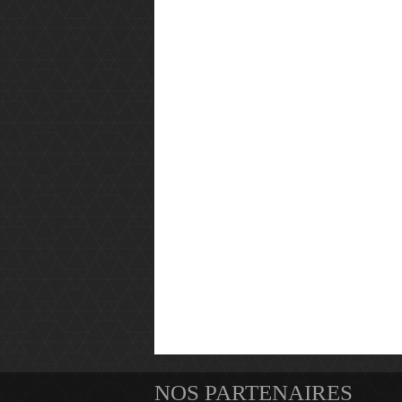
NOS PARTENAIRES