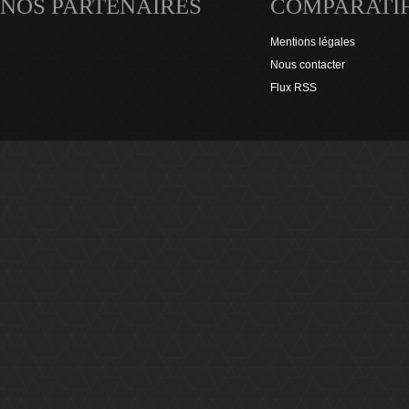
NOS PARTENAIRES
COMPARATI
Mentions légales
Nous contacter
Flux RSS