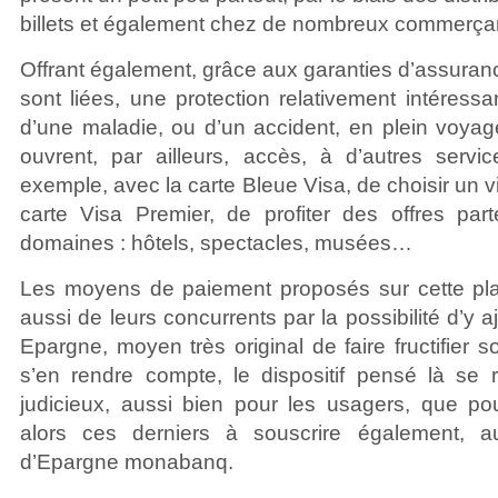
billets et également chez de nombreux commerça
Offrant également, grâce aux garanties d’assurance
sont liées, une protection relativement intéress
d’une maladie, ou d’un accident, en plein voyag
ouvrent, par ailleurs, accès, à d’autres servi
exemple, avec la carte Bleue Visa, de choisir un vi
carte Visa Premier, de profiter des offres part
domaines : hôtels, spectacles, musées…
Les moyens de paiement proposés sur cette plat
aussi de leurs concurrents par la possibilité d’y a
Epargne, moyen très original de faire fructifie
s’en rendre compte, le dispositif pensé là se ré
judicieux, aussi bien pour les usagers, que pour
alors ces derniers à souscrire également, au
d’Epargne monabanq.