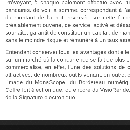
Prévoyant, à chaque paiement effectué avec l’
bancaires, de voir la somme, correspondant à l’ar
du montant de l’achat, reversée sur cette fam
préalablement ouverte, ce service, activé et désac
souhaite, garantit de constituer un capital, de man
sans le moindre risque et rémunéré à un taux attrac
Entendant conserver tous les avantages dont elle 
sur un marché où la concurrence se fait de plus 
commercialise, en effet, l’une des solutions de 
attractives, de nombreux outils venant, en outre, en
l’image du MonaScope, du Bordereau numérique
Coffre fort électronique, ou encore du VisioRen
de la Signature électronique.